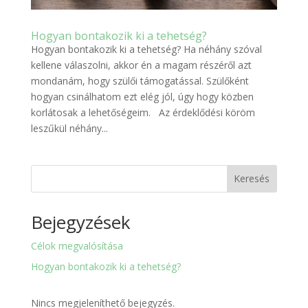
Hogyan bontakozik ki a tehetség?
Hogyan bontakozik ki a tehetség? Ha néhány szóval
kellene válaszolni, akkor én a magam részéről azt
mondanám, hogy szülői támogatással. Szülőként
hogyan csinálhatom ezt elég jól, úgy hogy közben
korlátosak a lehetőségeim. Az érdeklődési köröm
leszűkül néhány...
Keresés
Bejegyzések
Célok megvalósítása
Hogyan bontakozik ki a tehetség?
Nincs megjeleníthető bejegyzés.